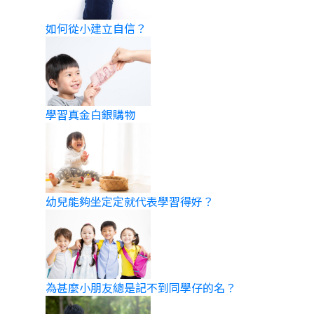
如何從小建立自信？
學習真金白銀購物
幼兒能夠坐定定就代表學習得好？
為甚麼小朋友總是記不到同學仔的名？