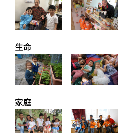
生命
家庭